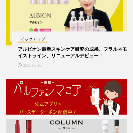
ピックアップ
アルビオン最新スキンケア研究の成果。フラルネモ
イストライン、リニューアルデビュー！
2025.08.20