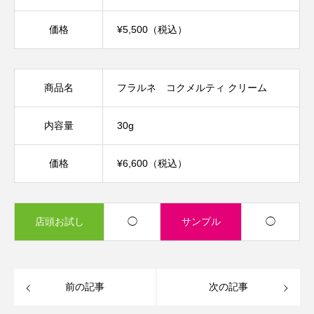
価格
¥5,500（税込）
商品名
フラルネ コクメルティ クリーム
内容量
30g
価格
¥6,600（税込）
店頭お試し
◯
サンプル
◯
前の記事
次の記事