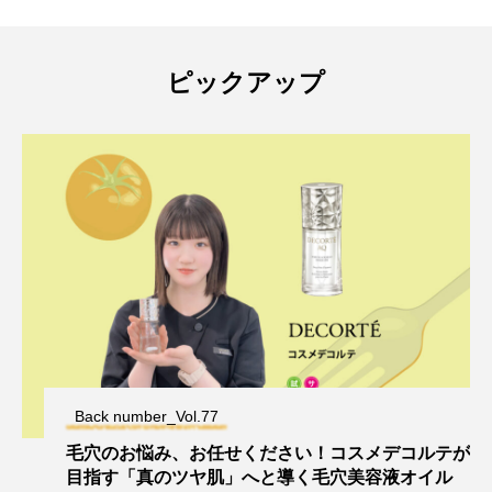
ピックアップ
Back number_Vol.77
毛穴のお悩み、お任せください！コスメデコルテが
目指す「真のツヤ肌」へと導く毛穴美容液オイル