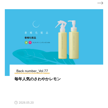

Back number_Vol.77
毎年人気のさわやかレモン
2026.05.20