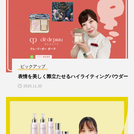
ピックアップ
表情を美しく際立たせるハイライティングパウダー
2025.11.20