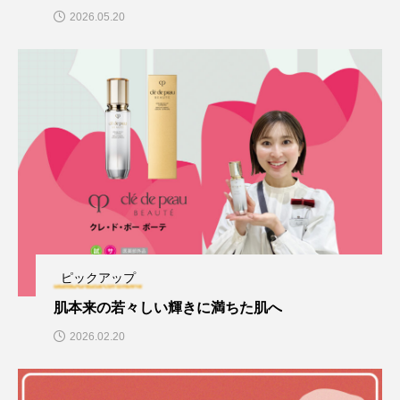
2026.05.20
ピックアップ
肌本来の若々しい輝きに満ちた肌へ
2026.02.20