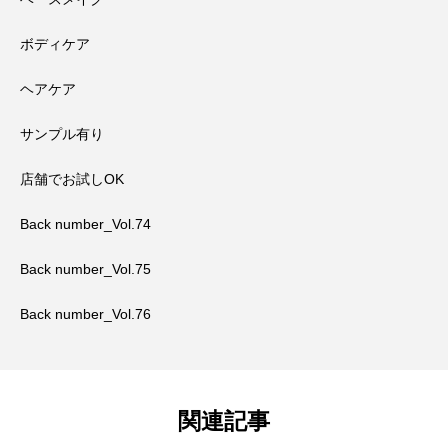
ボディケア
ヘアケア
サンプル有り
店舗でお試しOK
Back number_Vol.74
Back number_Vol.75
Back number_Vol.76
関連記事