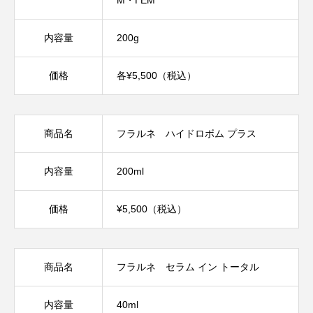
内容量
200g
価格
各¥5,500（税込）
商品名
フラルネ ハイドロボム プラス
内容量
200ml
価格
¥5,500（税込）
商品名
フラルネ セラム イン トータル
内容量
40ml