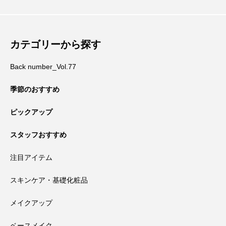
カテゴリーから探す
Back number_Vol.77
季節のおすすめ
ピックアップ
スタッフおすすめ
注目アイテム
スキンケア・基礎化粧品
メイクアップ
ベースメイク