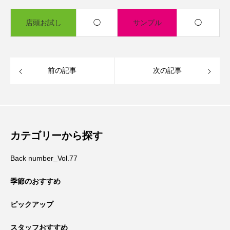
店頭お試し
◯
サンプル
◯
前の記事
次の記事
カテゴリーから探す
Back number_Vol.77
季節のおすすめ
ピックアップ
スタッフおすすめ