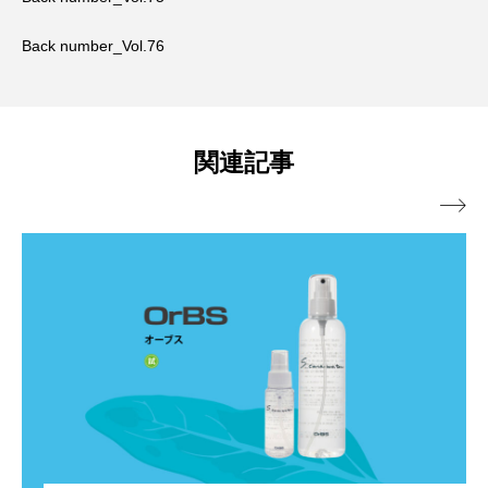
Back number_Vol.76
関連記事
