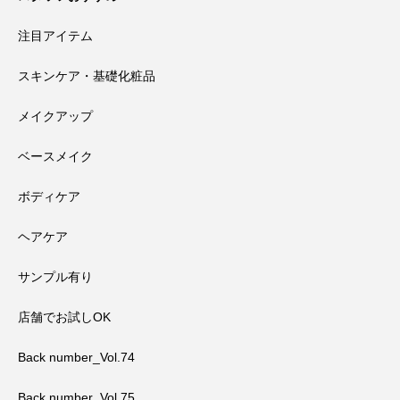
注目アイテム
スキンケア・基礎化粧品
メイクアップ
ベースメイク
ボディケア
ヘアケア
サンプル有り
店舗でお試しOK
Back number_Vol.74
Back number_Vol.75