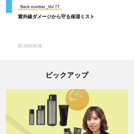
Back number_Vol.77
紫外線ダメージから守る保湿ミスト
2026.05.20
ピックアップ