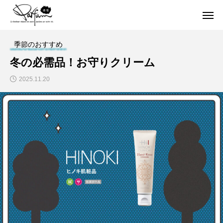
季節のおすすめ
冬の必需品！お守りクリーム
2025.11.20