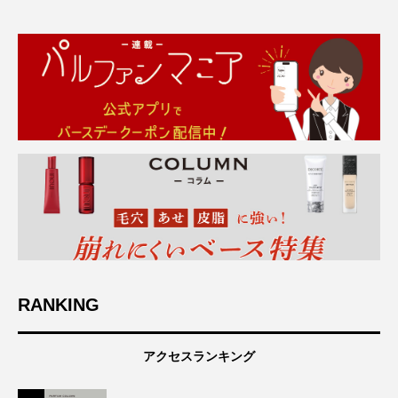
RANKING
アクセスランキング