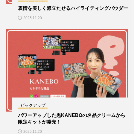
表情を美しく際立たせるハイライティングパウダー
2025.11.20
ピックアップ
パワーアップした黒KANEBOの名品クリームから
限定キットが発売！
2025.11.20