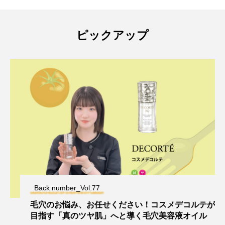
ピックアップ
Back number_Vol.77
毛穴のお悩み、お任せください！コスメデコルテが
目指す「真のツヤ肌」へと導く毛穴美容液オイル