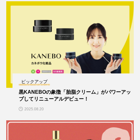
ピックアップ
黒KANEBOの象徴「胎脂クリーム」がパワーアッ
プしてリニューアルデビュー！
2025.08.20