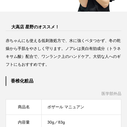
大高店 星野のオススメ！
赤ちゃんにも使える低刺激処方で、水に強くベタつかず、冬の乾
燥から手肌をやさしく守ります。ノアレは美白有効成分（トラネ
キサム酸）配合で、ワンランク上のハンドケア。大切な人へのギ
フトにもおすすめです。
香椎化粧品
医学部外品
商品名
ボザール マニュアン
内容量
30g／83g