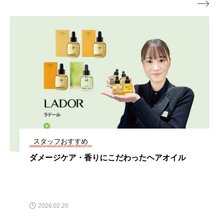

スタッフおすすめ
ダメージケア・香りにこだわったヘアオイル
2026.02.20