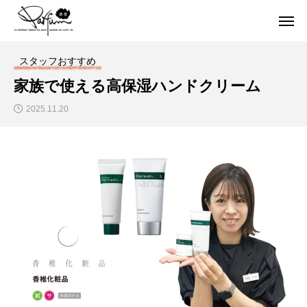
スタッフおすすめ
家族で使える高保湿ハンドクリーム
2025.11.20