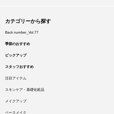
カテゴリーから探す
Back number_Vol.77
季節のおすすめ
ピックアップ
スタッフおすすめ
注目アイテム
スキンケア・基礎化粧品
メイクアップ
ベースメイク