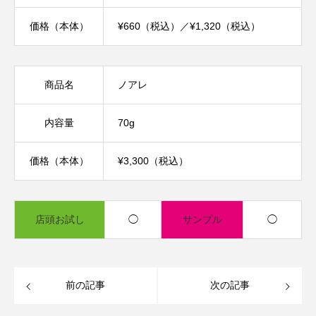
価格（本体）
¥660（税込）／¥1,320（税込）
商品名
ノアレ
内容量
70g
価格（本体）
¥3,300（税込）
店頭お試し
◯
サンプル
◯
前の記事
次の記事