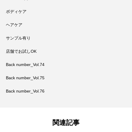
ボディケア
ヘアケア
サンプル有り
店舗でお試しOK
Back number_Vol.74
Back number_Vol.75
Back number_Vol.76
関連記事