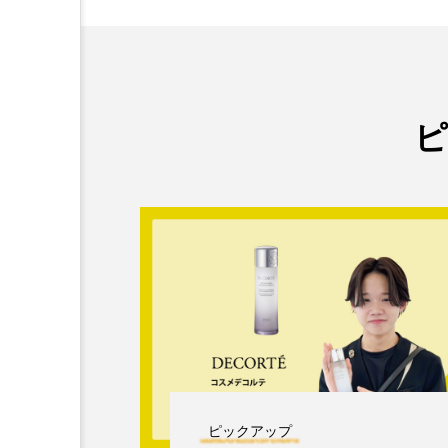
ピックアップ