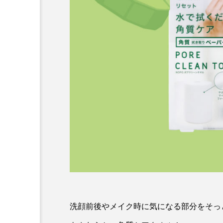
洗顔前後やメイク時に気になる部分をそっ