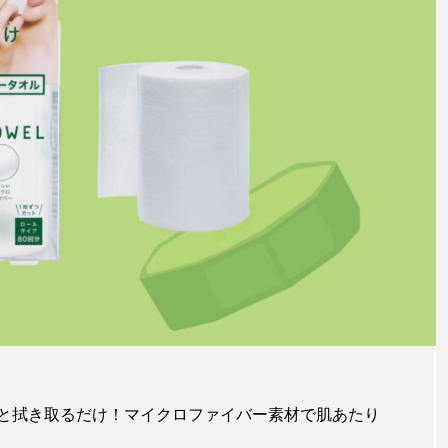
と拭き取るだけ！マイクロファイバー素材で肌あたり