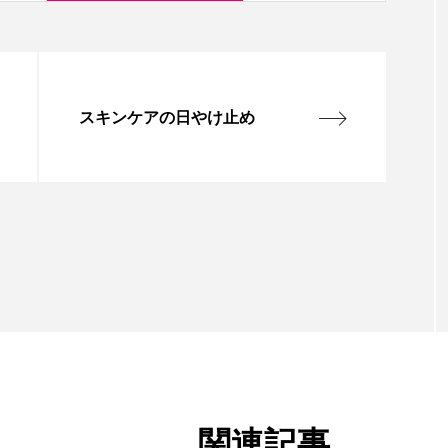
スキンケアの日やけ止め
関連記事