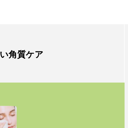
い角質ケア