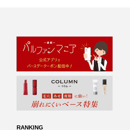
RANKING