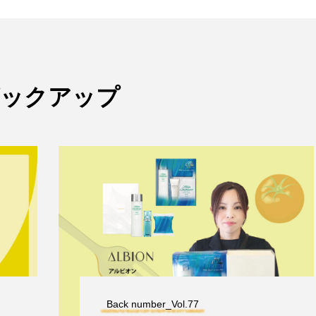
ピックアップ
Back number_Vol.77