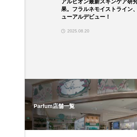
アルビオン最新スキンケア研
果。フラルネモイストライン
ューアルデビュー！
2025.08.20
Parfum店舗一覧