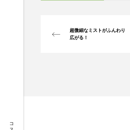
超微細なミストがふんわり
広がる！