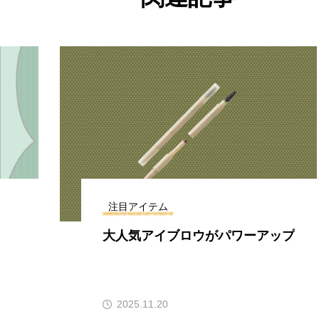
注目アイテム
大人気アイブロウがパワーアップ
2025.11.20