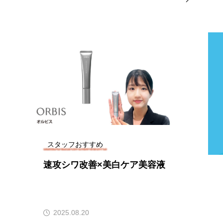
スタッフおすすめ
速攻シワ改善×美白ケア美容液
2025.08.20