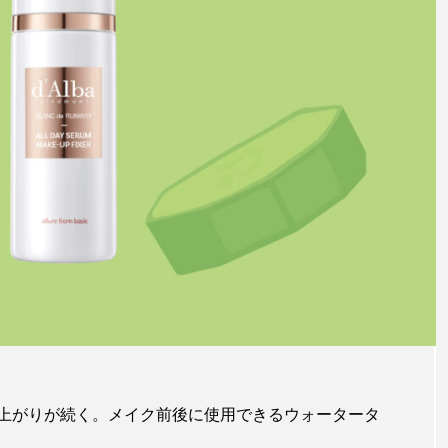
上がりが続く。メイク前後に使用できるウォータータ