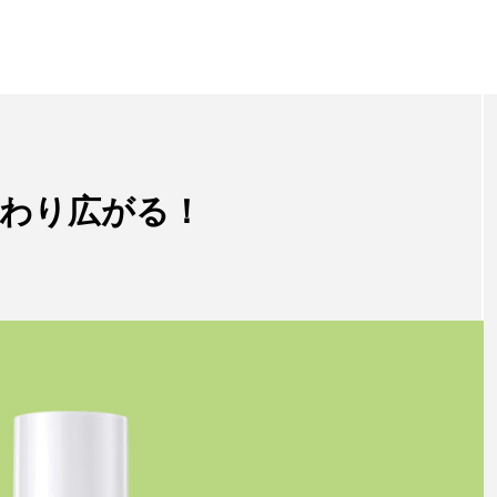
わり広がる！