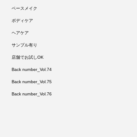
ベースメイク
ボディケア
ヘアケア
サンプル有り
店舗でお試しOK
Back number_Vol.74
Back number_Vol.75
Back number_Vol.76