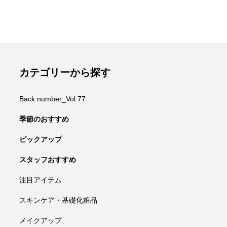
カテゴリーから探す
Back number_Vol.77
季節のおすすめ
ピックアップ
スタッフおすすめ
注目アイテム
スキンケア・基礎化粧品
メイクアップ