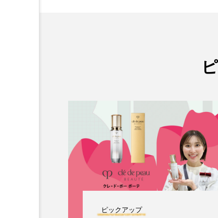
ピックアップ