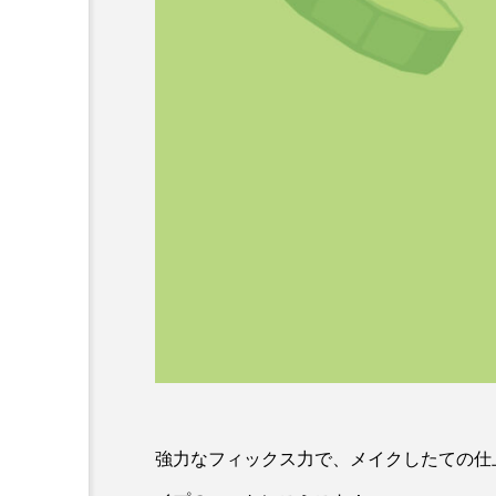
強力なフィックス力で、メイクしたての仕