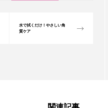
水で拭くだけ！やさしい角
質ケア
関連記事