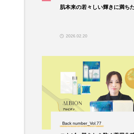
肌本来の若々しい輝きに満ち
2026.02.20
Back number_Vol.77