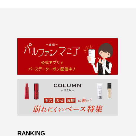
RANKING