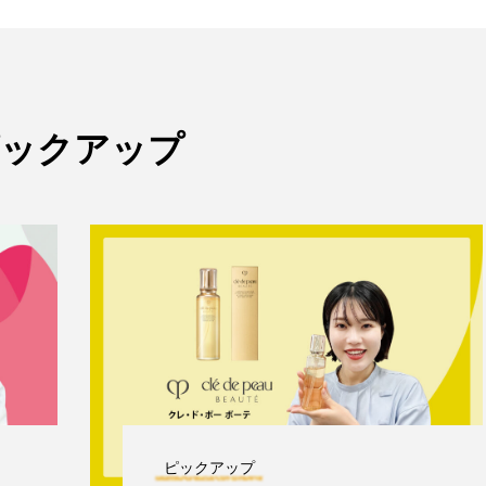
ピックアップ
ピックアップ