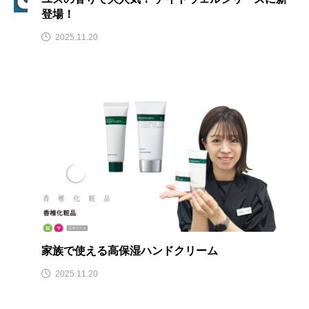
登場！
2025.11.20
家族で使える高保湿ハンドクリーム
2025.11.20