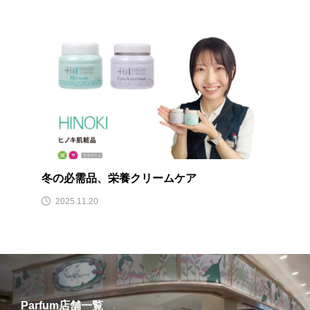
冬の必需品、栄養クリームケア
2025.11.20
Parfum店舗一覧