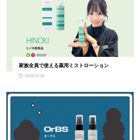
家族全員で使える薬用ミストローション
2026.02.20