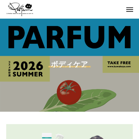
ボディケア