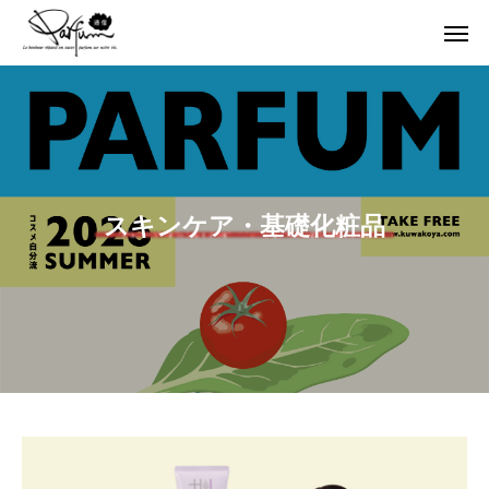
スキンケア・基礎化粧品