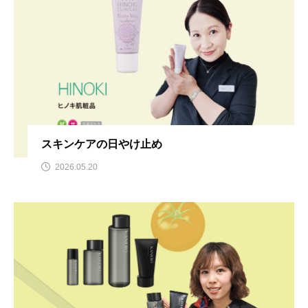
スキンケアの日やけ止め
2026.05.20