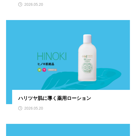
2026.05.20
ハリツヤ肌に導く薬用ローション
2026.05.20