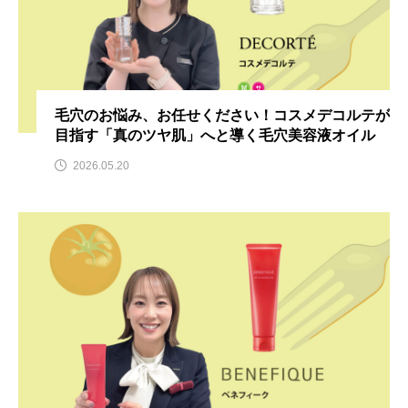
毛穴のお悩み、お任せください！コスメデコルテが
目指す「真のツヤ肌」へと導く毛穴美容液オイル
2026.05.20