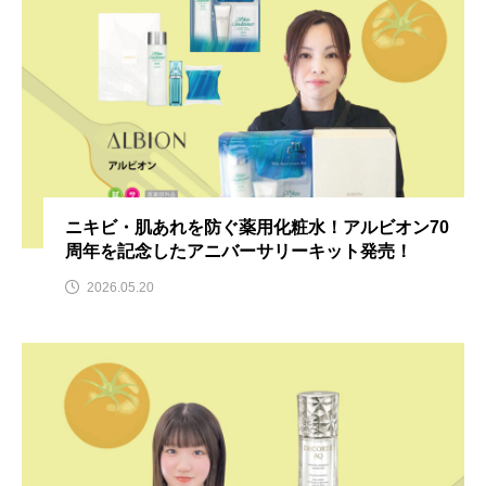
ニキビ・肌あれを防ぐ薬用化粧水！アルビオン70
周年を記念したアニバーサリーキット発売！
2026.05.20