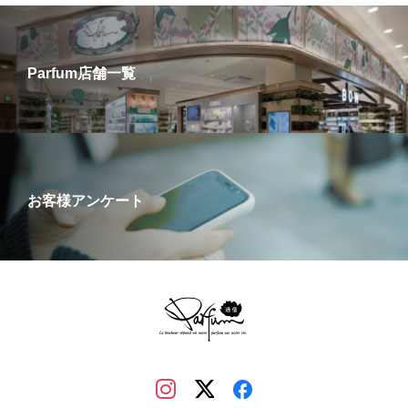
Parfum店舗一覧
お客様アンケート