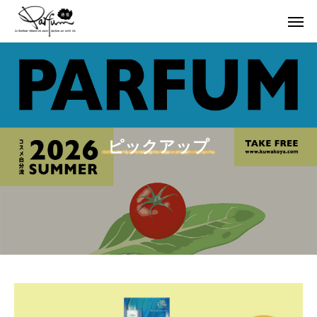
ピックアップ