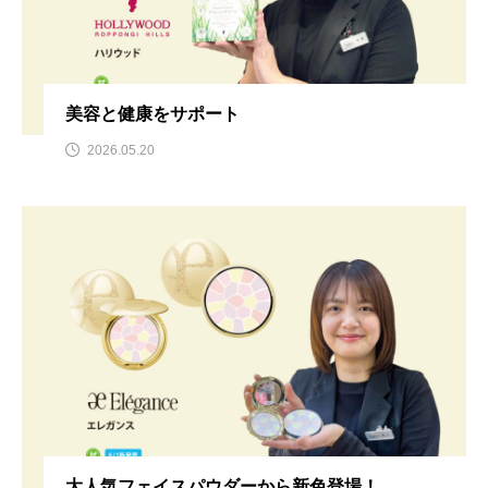
美容と健康をサポート
2026.05.20
大人気フェイスパウダーから新色登場！