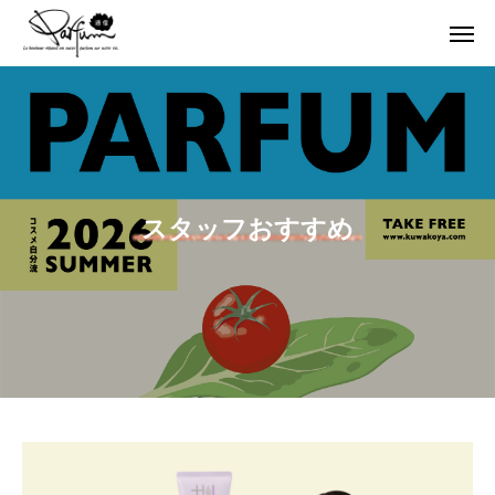
スタッフおすすめ