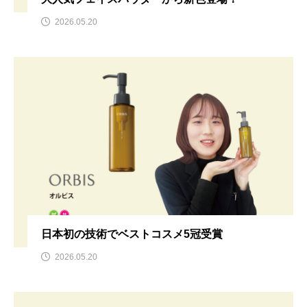
2026.05.20
日本初の技術でベストコスメ5冠受賞
2026.05.20