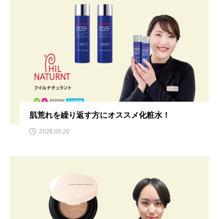
肌荒れを繰り返す方にオススメ化粧水！
2026.05.20