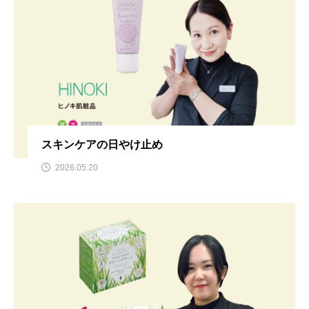
スキンケアの日やけ止め
2026.05.20