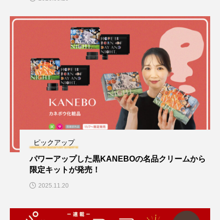
ピックアップ
パワーアップした黒KANEBOの名品クリームから
限定キットが発売！
2025.11.20