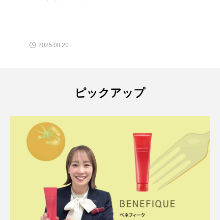
2025.08.20
ピックアップ