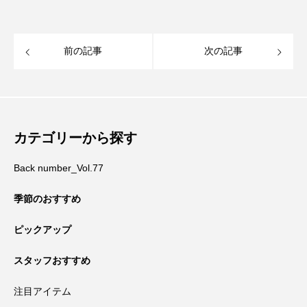
前の記事
次の記事
カテゴリーから探す
Back number_Vol.77
季節のおすすめ
ピックアップ
スタッフおすすめ
注目アイテム