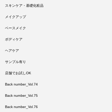
スキンケア・基礎化粧品
メイクアップ
ベースメイク
ボディケア
ヘアケア
サンプル有り
店舗でお試しOK
Back number_Vol.74
Back number_Vol.75
Back number_Vol.76