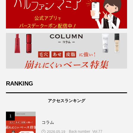
RANKING
アクセスランキング
1
コラム
Back number_Vol.77
2026.05.19