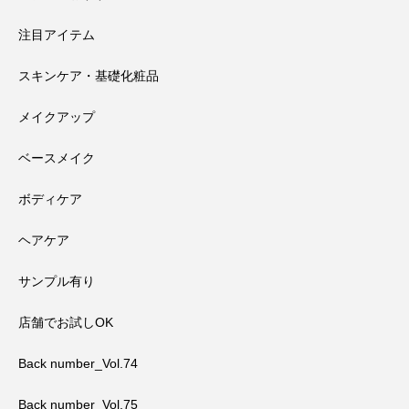
注目アイテム
スキンケア・基礎化粧品
メイクアップ
ベースメイク
ボディケア
ヘアケア
サンプル有り
店舗でお試しOK
Back number_Vol.74
Back number_Vol.75