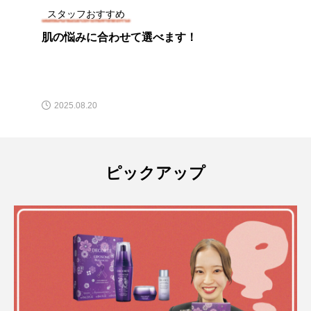
スタッフおすすめ
肌の悩みに合わせて選べます！
2025.08.20
ピックアップ