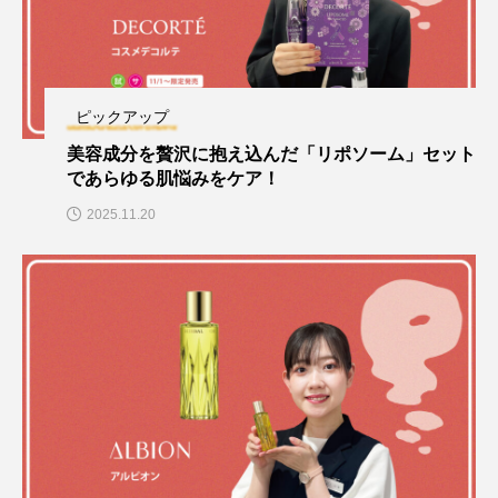
ピックアップ
美容成分を贅沢に抱え込んだ「リポソーム」セット
であらゆる肌悩みをケア！
2025.11.20