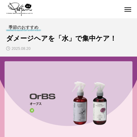
季節のおすすめ
ダメージヘアを「水」で集中ケア！
2025.08.20