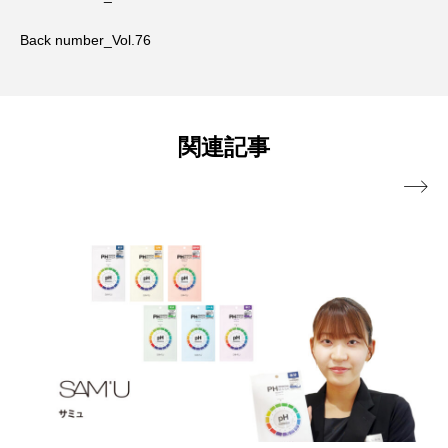
Back number_Vol.76
関連記事
