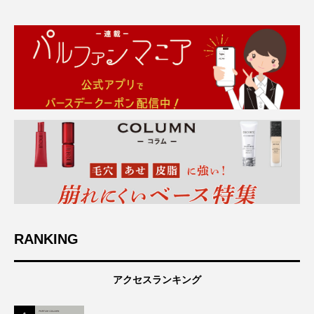
RANKING
アクセスランキング