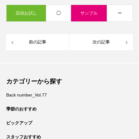
店頭お試し
◯
サンプル
ー
前の記事
次の記事
カテゴリーから探す
Back number_Vol.77
季節のおすすめ
ピックアップ
スタッフおすすめ