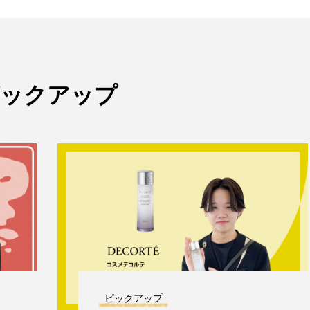
ピックアップ
ピックアップ