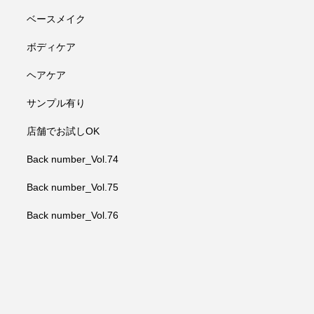
ベースメイク
ボディケア
ヘアケア
サンプル有り
店舗でお試しOK
Back number_Vol.74
Back number_Vol.75
Back number_Vol.76