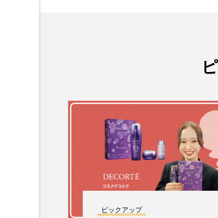
ピックアップ