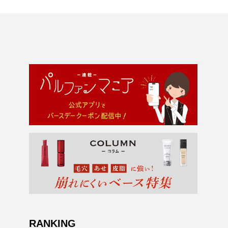
RANKING