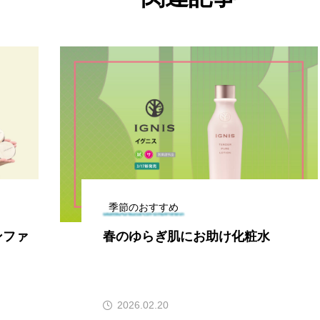
季節のおすすめ
ンファ
春のゆらぎ肌にお助け化粧水
2026.02.20