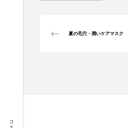
夏の毛穴・潤いケアマスク