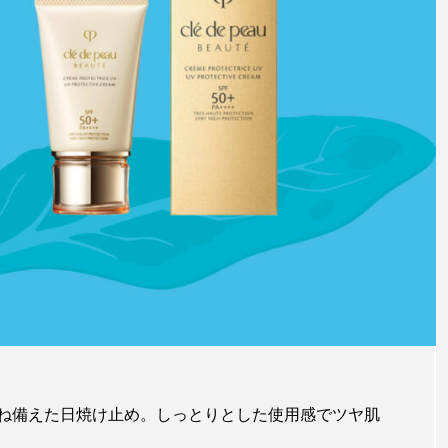
ね備えた日焼け止め。しっとりとした使用感でツヤ肌