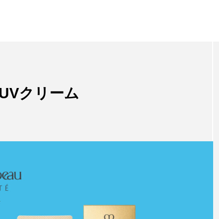
UVクリーム