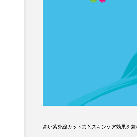
高い紫外線カット力とスキンケア効果を兼