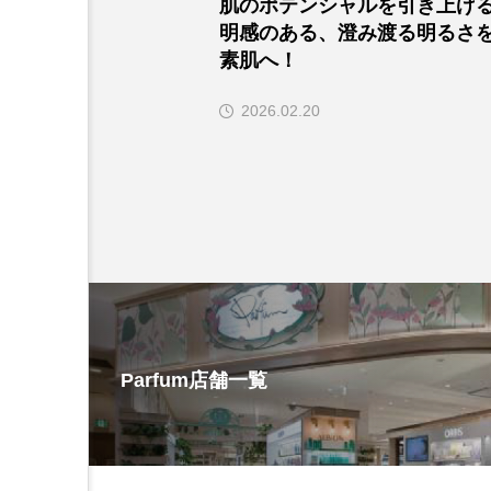
肌のポテンシャルを引き上げ
明感のある、澄み渡る明るさ
素肌へ！
2026.02.20
Parfum店舗一覧