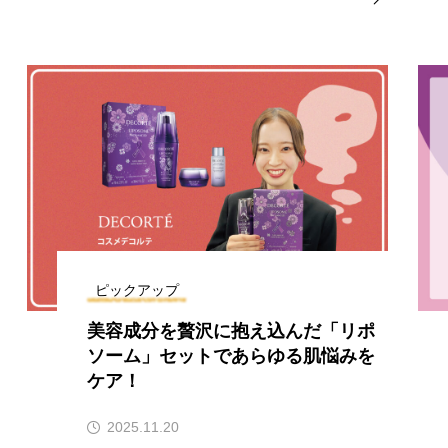
ピックアップ
美容成分を贅沢に抱え込んだ「リポ
ソーム」セットであらゆる肌悩みを
ケア！
2025.11.20