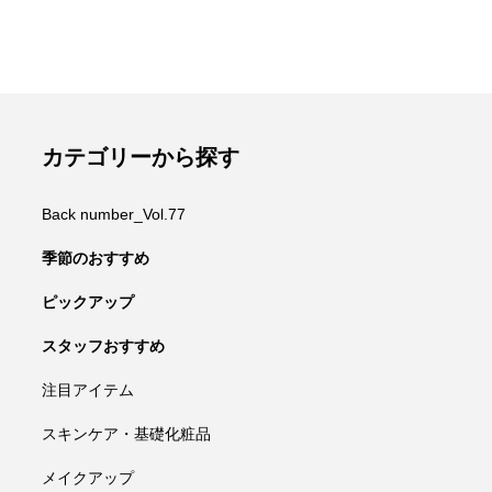
カテゴリーから探す
Back number_Vol.77
季節のおすすめ
ピックアップ
スタッフおすすめ
注目アイテム
スキンケア・基礎化粧品
メイクアップ