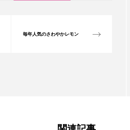
毎年人気のさわやかレモン
関連記事