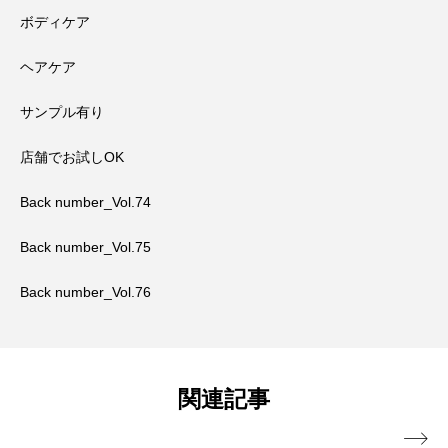
ボディケア
ヘアケア
サンプル有り
店舗でお試しOK
Back number_Vol.74
Back number_Vol.75
Back number_Vol.76
関連記事
