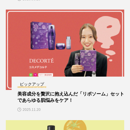
ピックアップ
美容成分を贅沢に抱え込んだ「リポソーム」セット
であらゆる肌悩みをケア！
2025.11.20