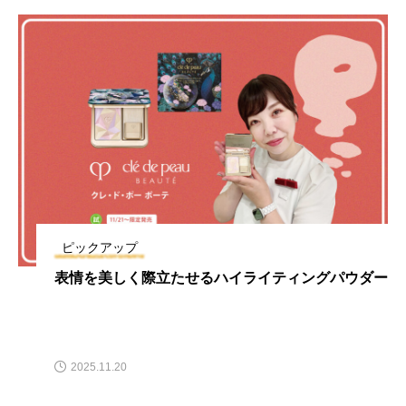
ピックアップ
表情を美しく際立たせるハイライティングパウダー
2025.11.20