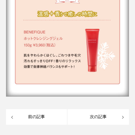
前の記事
次の記事