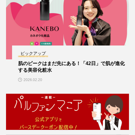
ピックアップ
肌のピークはまだ先にある！「42日」で肌が進化
する美容化粧水
2026.02.20