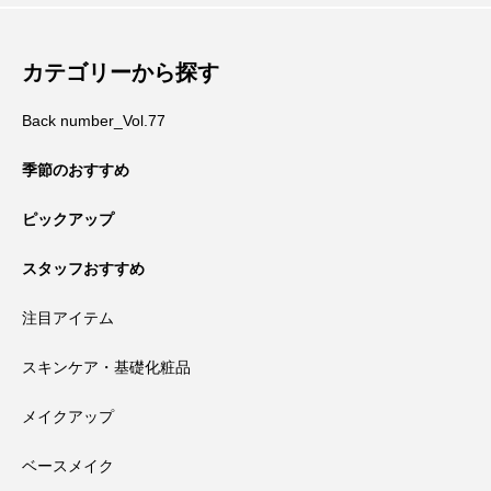
カテゴリーから探す
Back number_Vol.77
季節のおすすめ
ピックアップ
スタッフおすすめ
注目アイテム
スキンケア・基礎化粧品
メイクアップ
ベースメイク