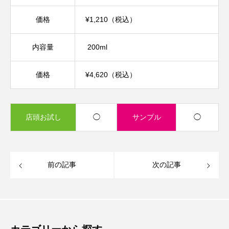
価格
¥1,210（税込）
内容量
200ml
価格
¥4,620（税込）
店頭お試し
◯
サンプル
◯
前の記事
次の記事