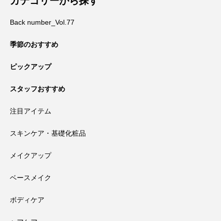
カテゴリーから探す
Back number_Vol.77
季節のおすすめ
ピックアップ
スタッフおすすめ
注目アイテム
スキンケア・基礎化粧品
メイクアップ
ベースメイク
ボディケア