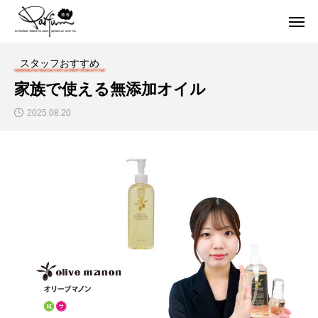
スタッフおすすめ
家族で使える無添加オイル
2025.08.20