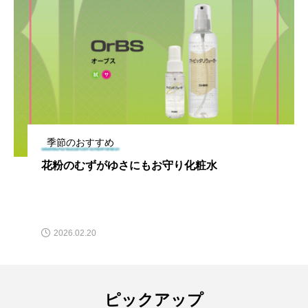
季節のおすすめ
花粉のむずがゆさにもお守り化粧水
2026.02.20
ピックアップ