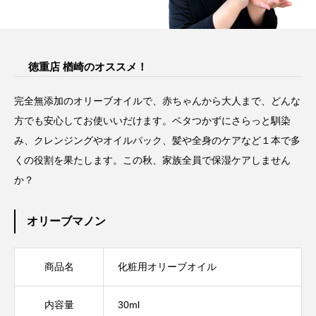
徳重店 楢崎のオススメ！
完全無添加のオリーブオイルで、赤ちゃんから大人まで、どんな
方でも安心してお使いいだけます。ベタつかずにさらっと馴染
み、クレンジングやオイルパック、髪や全身のケアなど１本で多
くの役割を果たします。この秋、家族全員で保湿ケアしません
か？
オリーブマノン
商品名
化粧用オリーブオイル
内容量
30ml