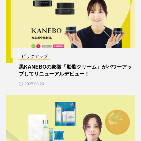
ピックアップ
黒KANEBOの象徴「胎脂クリーム」がパワーアッ
プしてリニューアルデビュー！
2025.08.20