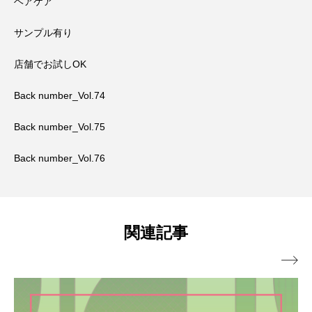
ヘアケア
サンプル有り
店舗でお試しOK
Back number_Vol.74
Back number_Vol.75
Back number_Vol.76
関連記事
