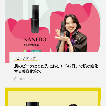
ピックアップ
肌のピークはまだ先にある！「42日」で肌が進化
する美容化粧水
2026.02.20