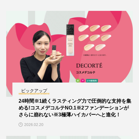
ピックアップ
24時間※1続くラスティング力で圧倒的な支持を集
める!コスメデコルテNO.1※2ファンデーションが
さらに崩れない※3極薄ハイカバーへと進化！
2026.02.20