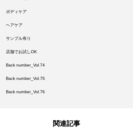
ボディケア
ヘアケア
サンプル有り
店舗でお試しOK
Back number_Vol.74
Back number_Vol.75
Back number_Vol.76
関連記事