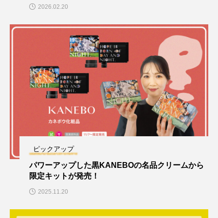
2026.02.20
ピックアップ
パワーアップした黒KANEBOの名品クリームから
限定キットが発売！
2025.11.20