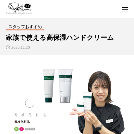
スタッフおすすめ
家族で使える高保湿ハンドクリーム
2025.11.20