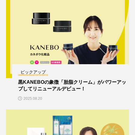
ピックアップ
黒KANEBOの象徴「胎脂クリーム」がパワーアッ
プしてリニューアルデビュー！
2025.08.20