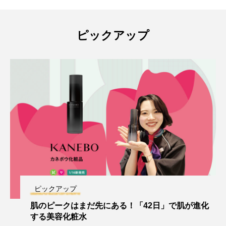
ピックアップ
ピックアップ
肌のピークはまだ先にある！「42日」で肌が進化
する美容化粧水