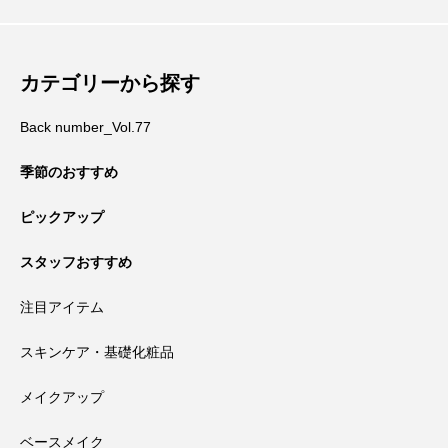
カテゴリーから探す
Back number_Vol.77
季節のおすすめ
ピックアップ
スタッフおすすめ
注目アイテム
スキンケア・基礎化粧品
メイクアップ
ベースメイク