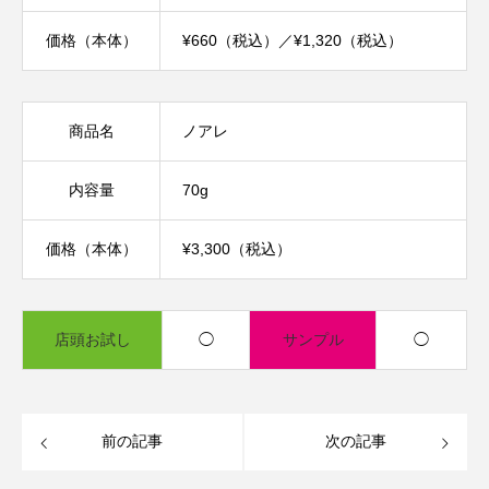
価格（本体）
¥660（税込）／¥1,320（税込）
商品名
ノアレ
内容量
70g
価格（本体）
¥3,300（税込）
店頭お試し
◯
サンプル
◯
前の記事
次の記事