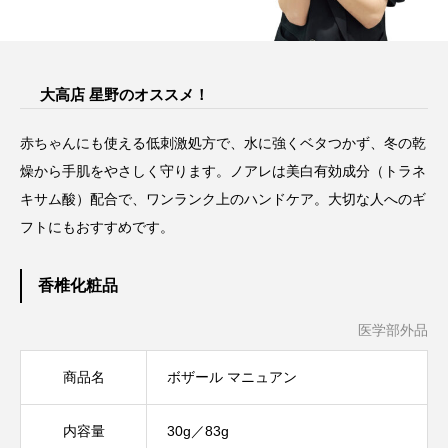
大高店 星野のオススメ！
赤ちゃんにも使える低刺激処方で、水に強くベタつかず、冬の乾
燥から手肌をやさしく守ります。ノアレは美白有効成分（トラネ
キサム酸）配合で、ワンランク上のハンドケア。大切な人へのギ
フトにもおすすめです。
香椎化粧品
医学部外品
商品名
ボザール マニュアン
内容量
30g／83g