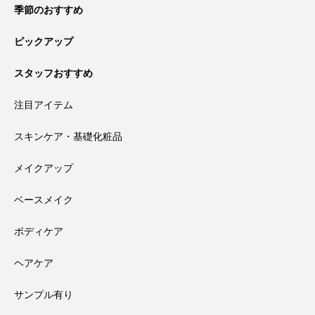
季節のおすすめ
ピックアップ
スタッフおすすめ
注目アイテム
スキンケア・基礎化粧品
メイクアップ
ベースメイク
ボディケア
ヘアケア
サンプル有り