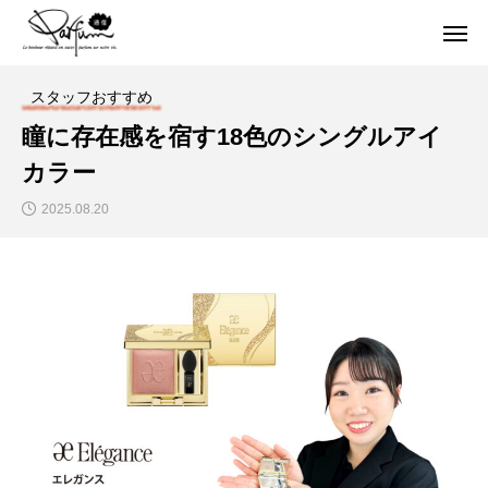
スタッフおすすめ
瞳に存在感を宿す18色のシングルアイ
カラー
2025.08.20