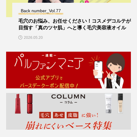
Back number_Vol.77
毛穴のお悩み、お任せください！コスメデコルテが
目指す「真のツヤ肌」へと導く毛穴美容液オイル
2026.05.20