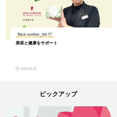
Back number_Vol.77
美容と健康をサポート
2026.05.20
ピックアップ