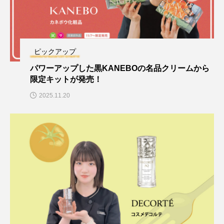
ピックアップ
パワーアップした黒KANEBOの名品クリームから
限定キットが発売！
2025.11.20