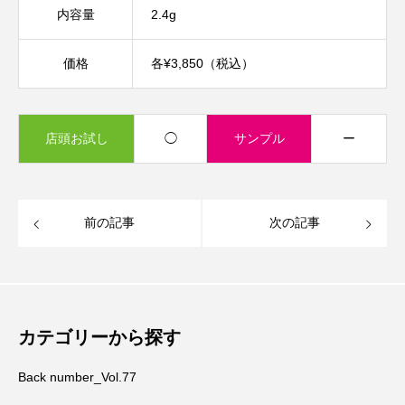
内容量
2.4g
価格
各¥3,850（税込）
店頭お試し
◯
サンプル
ー
前の記事
次の記事
カテゴリーから探す
Back number_Vol.77