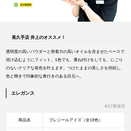
長久手店 井上のオススメ！
透明度の高いパウダーと密着力の高いオイルを含ませたベースで
溶け込むようにフィット。1色でも、重ね付けをしても、にごり
のないクリアな発色を叶えます。つけたままの美しさを持続し、
色と輝きで印象的な奥行きのある目元へ。
エレガンス
8/17新発売
商品名
プレジールアイズ（全18色）