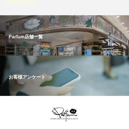
Parfum店舗一覧
お客様アンケート