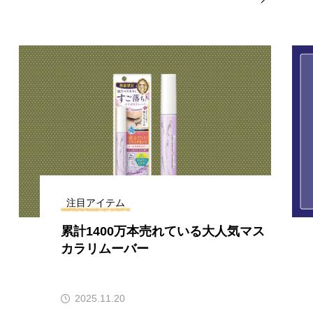
注目アイテム
累計1400万本売れている大人気マス
カラリムーバー
2025.11.20