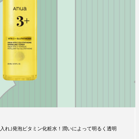
後入れ｣発泡ビタミン化粧水！潤いによって明るく透明