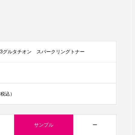
3グルタチオン スパークリングトナー
0（税込）
サンプル
ー