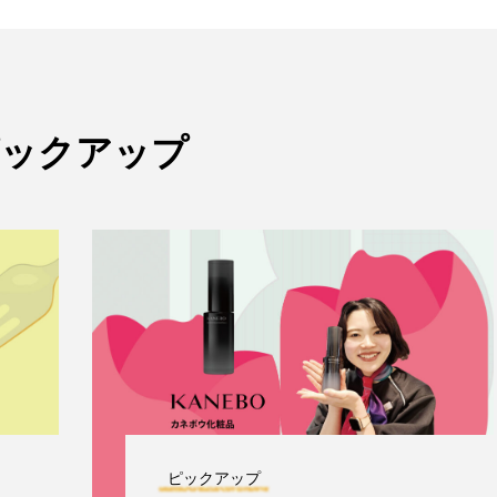
ピックアップ
ピックアップ