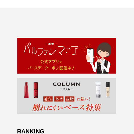
RANKING