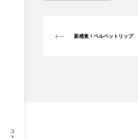
新感覚！ベルベットリップ