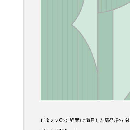
ビタミンCの｢鮮度｣に着目した新発想の｢