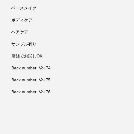
ベースメイク
ボディケア
ヘアケア
サンプル有り
店舗でお試しOK
Back number_Vol.74
Back number_Vol.75
Back number_Vol.76