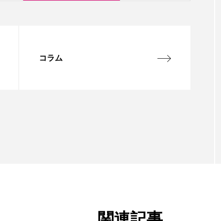
コラム
関連記事