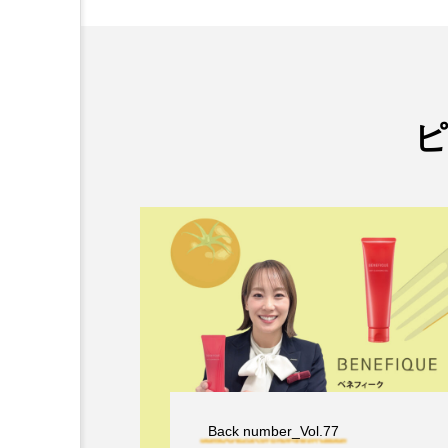
Back number_Vol.77