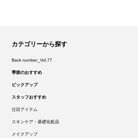
カテゴリーから探す
Back number_Vol.77
季節のおすすめ
ピックアップ
スタッフおすすめ
注目アイテム
スキンケア・基礎化粧品
メイクアップ