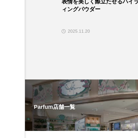
表情を美しく際立たせるハイ
ィングパウダー
2025.11.20
Parfum店舗一覧