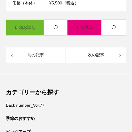
価格（本体）
¥5,500（税込）
店頭お試し
◯
サンプル
◯
前の記事
次の記事
カテゴリーから探す
Back number_Vol.77
季節のおすすめ
ピックアップ