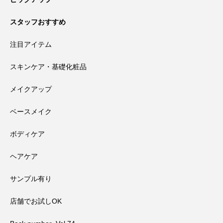
スタッフおすすめ
注目アイテム
スキンケア・基礎化粧品
メイクアップ
ベースメイク
ボディケア
ヘアケア
サンプル有り
店舗でお試しOK