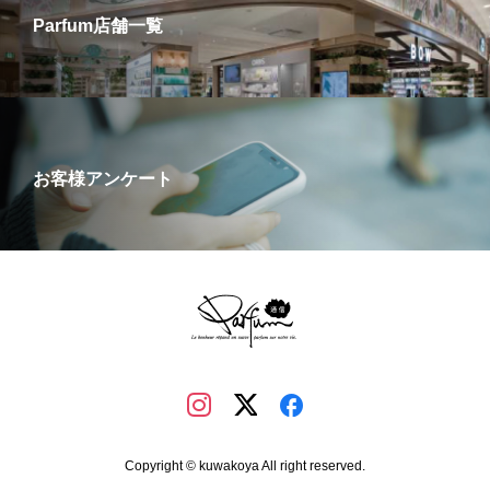
Parfum店舗一覧
お客様アンケート
Copyright © kuwakoya All right reserved.