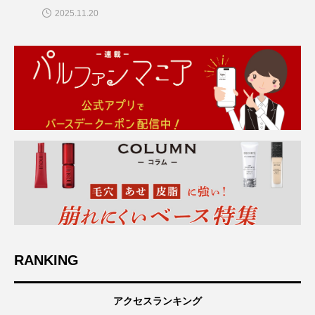
2025.11.20
RANKING
アクセスランキング