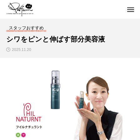
スタッフおすすめ
シワをピンと伸ばす部分美容液
2025.11.20