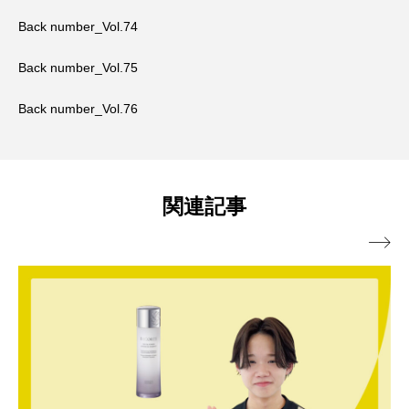
Back number_Vol.74
Back number_Vol.75
Back number_Vol.76
関連記事
