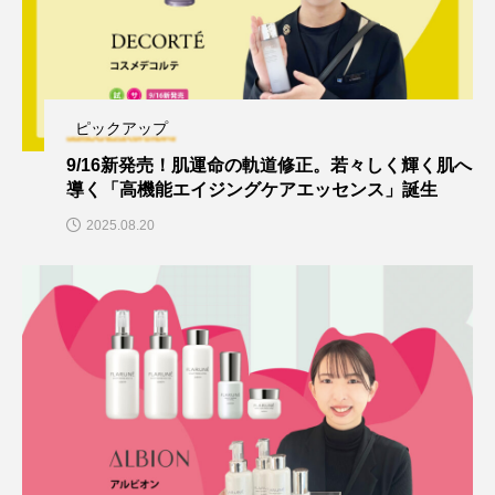
ピックアップ
9/16新発売！肌運命の軌道修正。若々しく輝く肌へ
導く「高機能エイジングケアエッセンス」誕生
2025.08.20