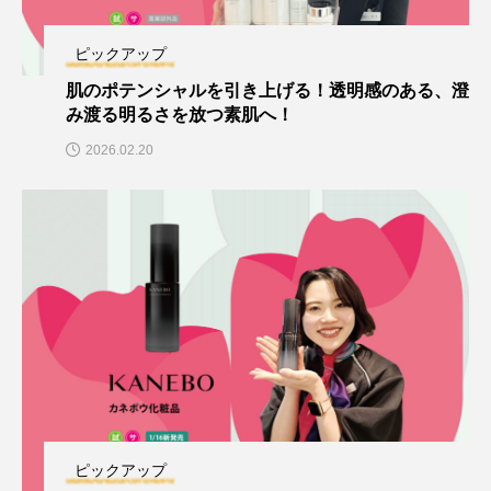
ピックアップ
肌のポテンシャルを引き上げる！透明感のある、澄
み渡る明るさを放つ素肌へ！
2026.02.20
ピックアップ