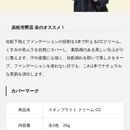
浜松市野店 谷のオススメ！
化粧下地とファンデーションの役割を1本で叶えるCCクリーム。
くすみや色ムラを自然にカバーし、素肌感のある美しい仕上がり
に整えます。汗や皮脂にも強く、化粧崩れを防いで美しさをキー
プ。ファンデーションを使わない日でも、これ1本でナチュラル
な美肌を演出します。
カバーマーク
商品名
スキンブライト クリーム CC
内容量
全2色 25g