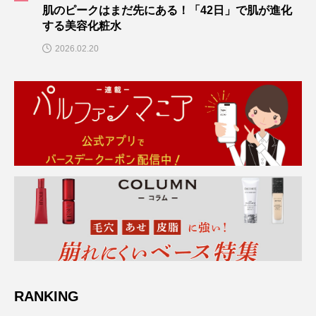
肌のピークはまだ先にある！「42日」で肌が進化
する美容化粧水
2026.02.20
RANKING