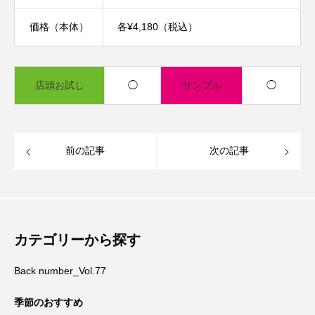
価格（本体）
各¥4,180（税込）
店頭お試し
◯
サンプル
◯
前の記事
次の記事
カテゴリーから探す
Back number_Vol.77
季節のおすすめ