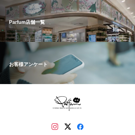
Parfum店舗一覧
お客様アンケート