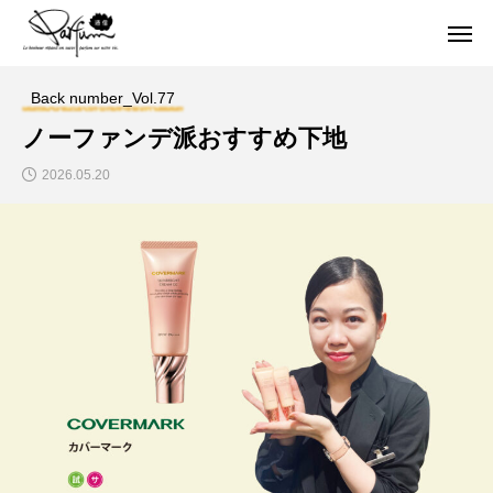
Back number_Vol.77
ノーファンデ派おすすめ下地
2026.05.20