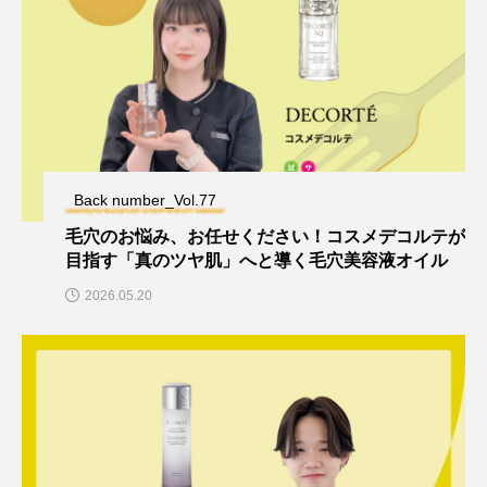
Back number_Vol.77
毛穴のお悩み、お任せください！コスメデコルテが
目指す「真のツヤ肌」へと導く毛穴美容液オイル
2026.05.20