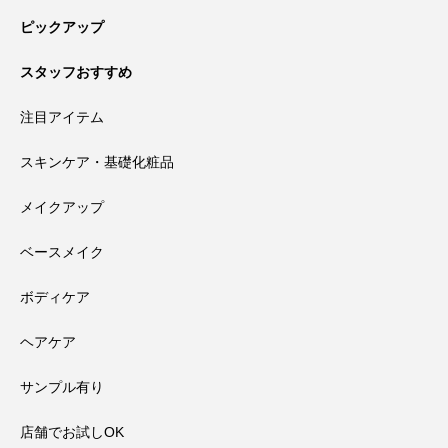
ピックアップ
スタッフおすすめ
注目アイテム
スキンケア・基礎化粧品
メイクアップ
ベースメイク
ボディケア
ヘアケア
サンプル有り
店舗でお試しOK