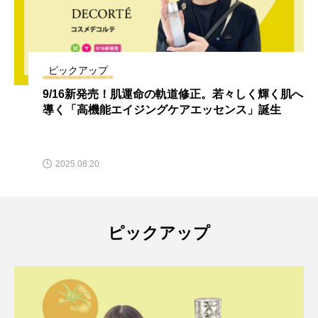
ピックアップ
9/16新発売！肌運命の軌道修正。若々しく輝く肌へ
導く「高機能エイジングケアエッセンス」誕生
2025.08.20
ピックアップ