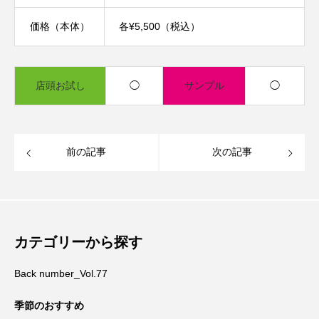
価格（本体）
各¥5,500（税込）
店頭お試し
◯
サンプル
◯
前の記事
次の記事
カテゴリーから探す
Back number_Vol.77
季節のおすすめ