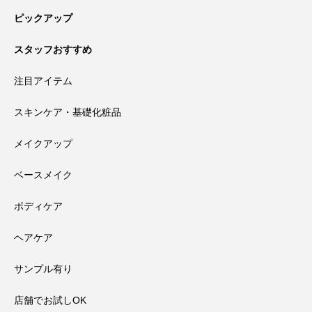
ピックアップ
スタッフおすすめ
注目アイテム
スキンケア・基礎化粧品
メイクアップ
ベースメイク
ボディケア
ヘアケア
サンプル有り
店舗でお試しOK