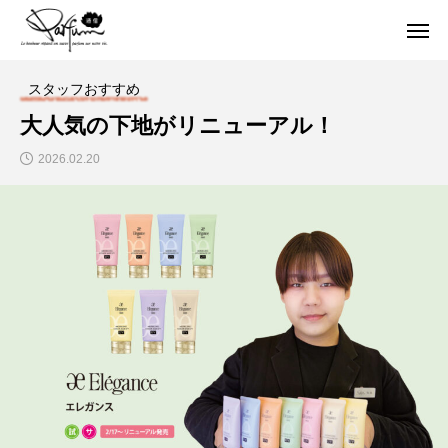
スタッフおすすめ
大人気の下地がリニューアル！
2026.02.20