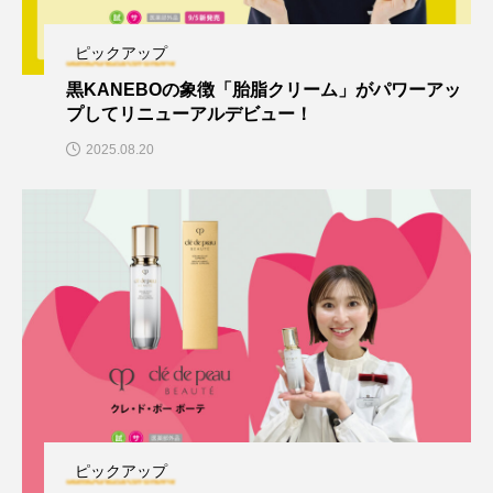
ピックアップ
黒KANEBOの象徴「胎脂クリーム」がパワーアッ
プしてリニューアルデビュー！
2025.08.20
ピックアップ