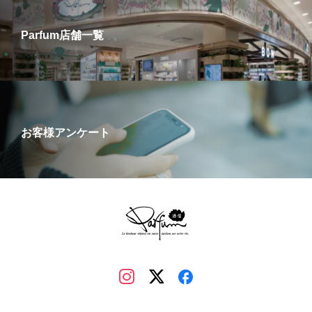
Parfum店舗一覧
お客様アンケート