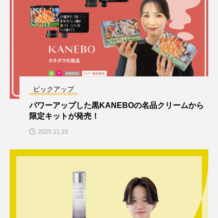
ピックアップ
パワーアップした黒KANEBOの名品クリームから
限定キットが発売！
2025.11.20