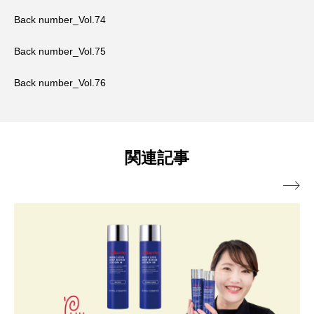
Back number_Vol.74
Back number_Vol.75
Back number_Vol.76
関連記事
