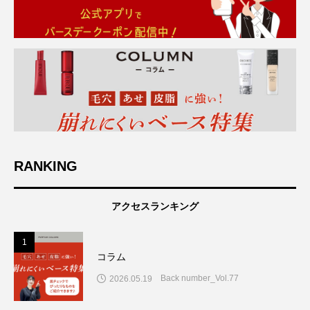
RANKING
アクセスランキング
1
コラム
Back number_Vol.77
2026.05.19