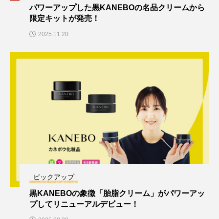
パワーアップした黒KANEBOの名品クリームから
限定キットが発売！
2025.11.20
ピックアップ
黒KANEBOの象徴「胎脂クリーム」がパワーアッ
プしてリニューアルデビュー！