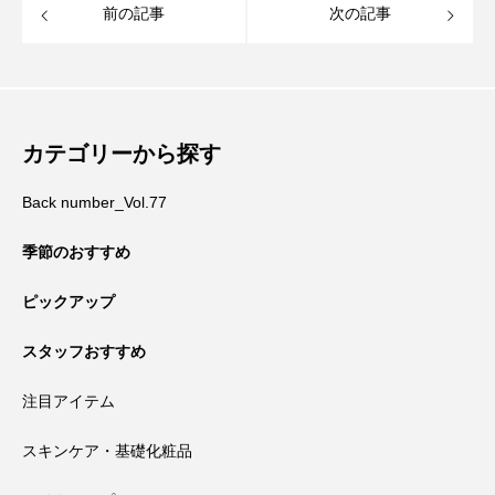
前の記事
次の記事
カテゴリーから探す
Back number_Vol.77
季節のおすすめ
ピックアップ
スタッフおすすめ
注目アイテム
スキンケア・基礎化粧品