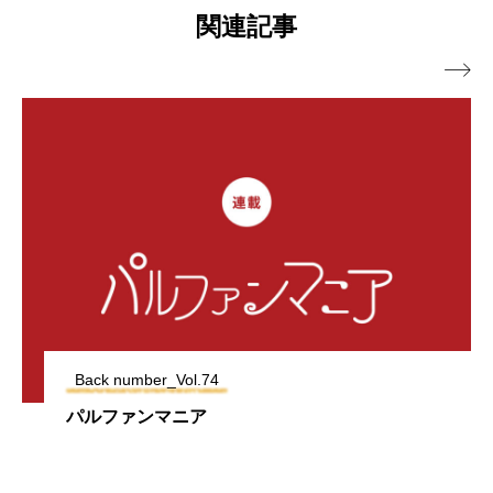
関連記事

Back number_Vol.74
パルファンマニア