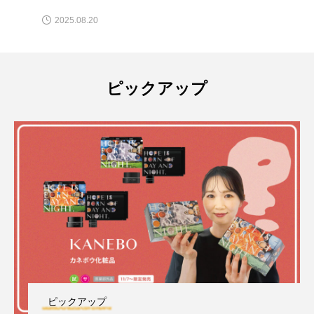
2025.08.20
ピックアップ
ピックアップ