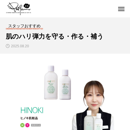
スタッフおすすめ
肌のハリ弾力を守る・作る・補う
2025.08.20