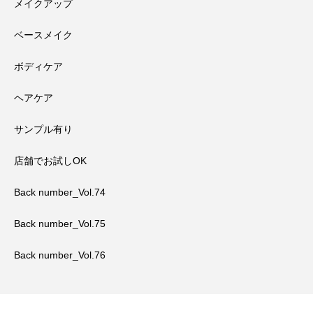
メイクアップ
ベースメイク
ボディケア
ヘアケア
サンプル有り
店舗でお試しOK
Back number_Vol.74
Back number_Vol.75
Back number_Vol.76