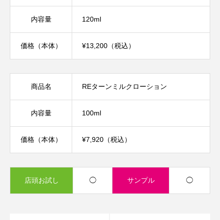
内容量
120ml
価格（本体）
¥13,200（税込）
商品名
REターンミルクローション
内容量
100ml
価格（本体）
¥7,920（税込）
店頭お試し
◯
サンプル
◯