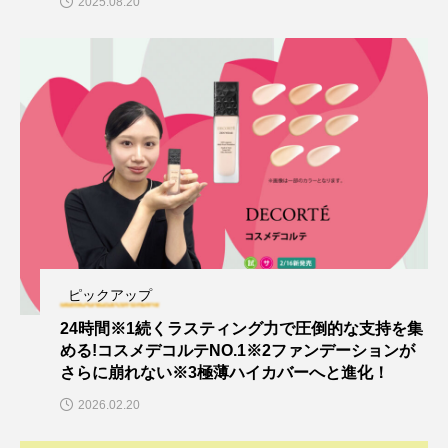
2025.08.20
ピックアップ
24時間※1続くラスティング力で圧倒的な支持を集
める!コスメデコルテNO.1※2ファンデーションが
さらに崩れない※3極薄ハイカバーへと進化！
2026.02.20