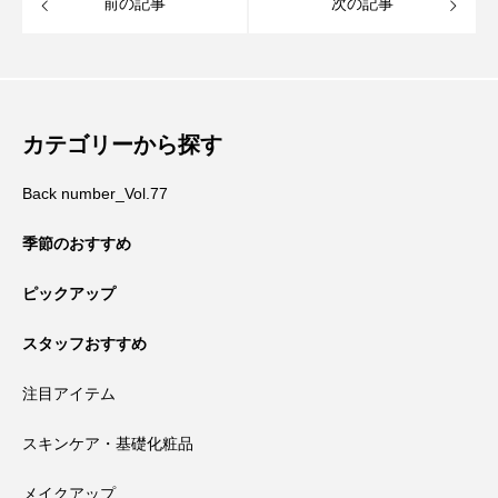
前の記事
次の記事
カテゴリーから探す
Back number_Vol.77
季節のおすすめ
ピックアップ
スタッフおすすめ
注目アイテム
スキンケア・基礎化粧品
メイクアップ