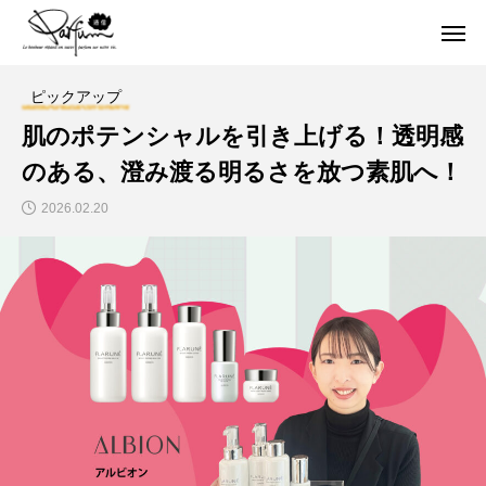
ピックアップ
肌のポテンシャルを引き上げる！透明感
のある、澄み渡る明るさを放つ素肌へ！
2026.02.20