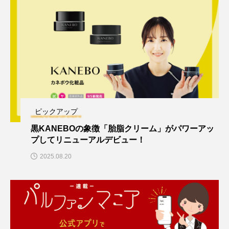
ピックアップ
黒KANEBOの象徴「胎脂クリーム」がパワーアッ
プしてリニューアルデビュー！
2025.08.20