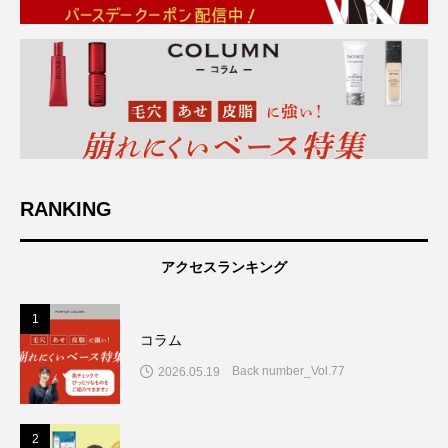
RANKING
アクセスランキング
1
コラム
Back number_Vol.77
2026.05.19
2