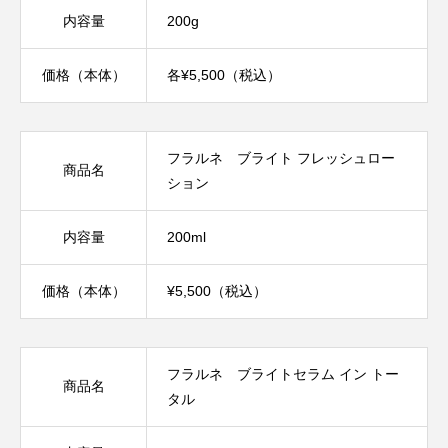
内容量
200g
価格（本体）
各¥5,500（税込）
フラルネ ブライト フレッシュロー
商品名
ション
内容量
200ml
価格（本体）
¥5,500（税込）
フラルネ ブライトセラム イン トー
商品名
タル