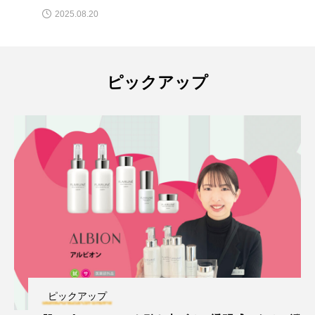
2025.08.20
ピックアップ
ピックアップ