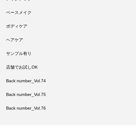
ベースメイク
ボディケア
ヘアケア
サンプル有り
店舗でお試しOK
Back number_Vol.74
Back number_Vol.75
Back number_Vol.76