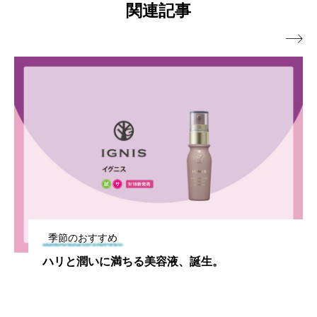
関連記事

季節のおすすめ
ハリと潤いに満ちる美容液、誕生。