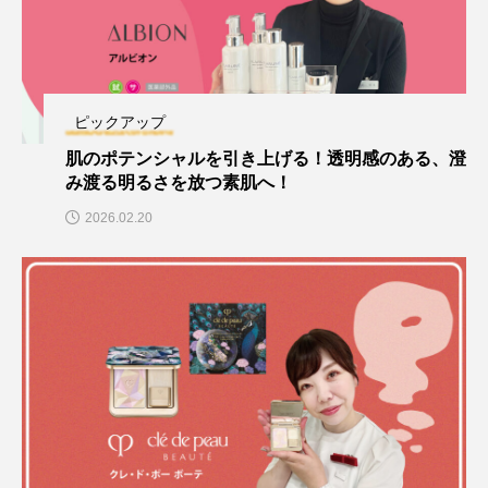
ピックアップ
肌のポテンシャルを引き上げる！透明感のある、澄
み渡る明るさを放つ素肌へ！
2026.02.20