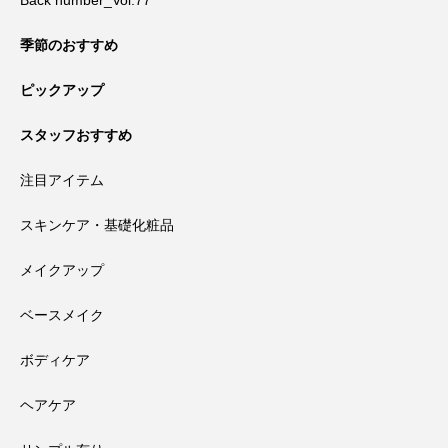
季節のおすすめ
ピックアップ
スタッフおすすめ
注目アイテム
スキンケア・基礎化粧品
メイクアップ
ベースメイク
ボディケア
ヘアケア