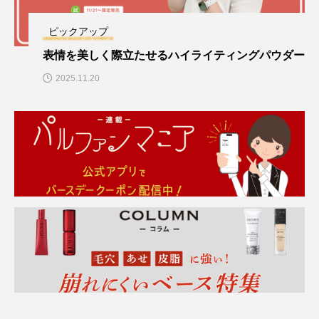
ピックアップ
表情を美しく際立たせるハイライティングパウダー
2025.11.20