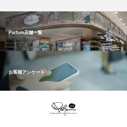
Parfum店舗一覧
お客様アンケート