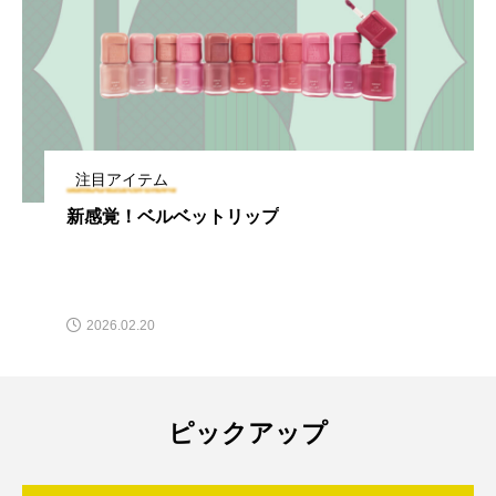
注目アイテム
新感覚！ベルベットリップ
2026.02.20
ピックアップ